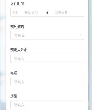
入住时间
至
预约酒店
预定人姓名
电话
房型